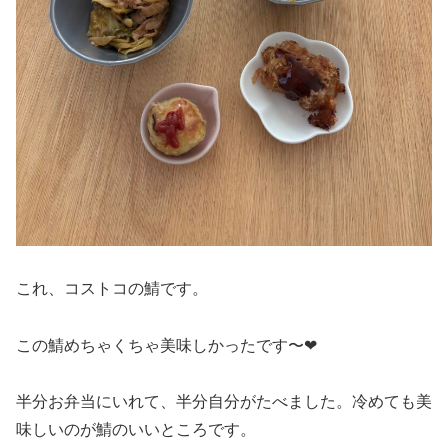
これ、コストコの鯖です。
この鯖めちゃくちゃ美味しかったです〜❤
半分お弁当にいれて、半分自分がたべました。冷めても美
味しいのが鯖のいいところです。