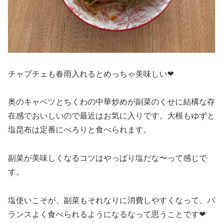
チャプチェも春雨入れるとめっちゃ美味しい❤
奥のキャベツとちくわの中華炒めが副菜のくせに結構な存
在感でおいしいので最近はお気に入りです。大根もゆずと
塩昆布は定番にぺろりと食べられます。
副菜が美味しくなるコツはやっぱり塩だな〜って感じで
す。
塩使いこそが、副菜もそれなりに消費しやすくなって、バ
ランスよく食べられるようになるなって思うことです❤