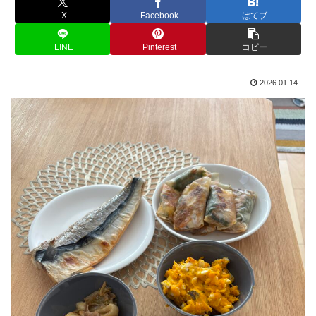
X
Facebook
はてブ
LINE
Pinterest
コピー
2026.01.14