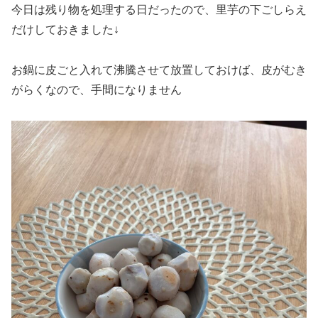
今日は残り物を処理する日だったので、里芋の下ごしらえ
だけしておきました↓
お鍋に皮ごと入れて沸騰させて放置しておけば、皮がむき
がらくなので、手間になりません