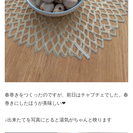
春巻きをつくったのですが、前日はチャプチェでした。春
巻きにしたほうが美味しい❤
↓出来たてを写真にとると湯気がちゃんと映ります