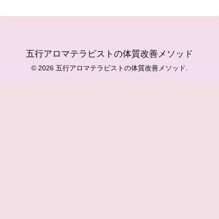
五行アロマテラピストの体質改善メソッド
© 2026 五行アロマテラピストの体質改善メソッド.